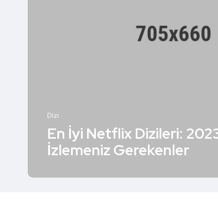
Dizi
En İyi Netflix Dizileri: 202
İzlemeniz Gerekenler