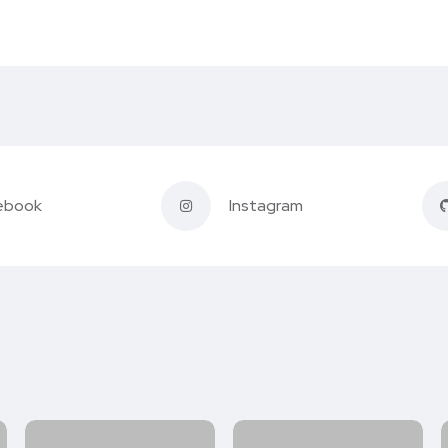
ebook
Instagram