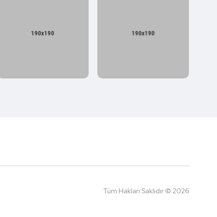
Tüm Hakları Saklıdır © 2026