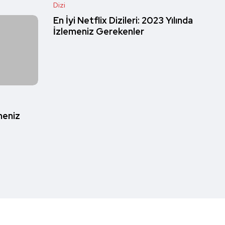
Dizi
En İyi Netflix Dizileri: 2023 Yılında
İzlemeniz Gerekenler
meniz