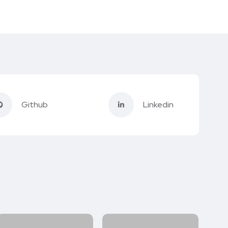
Github
Linkedin