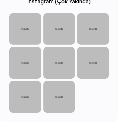
Instagram (Çok Yakında)