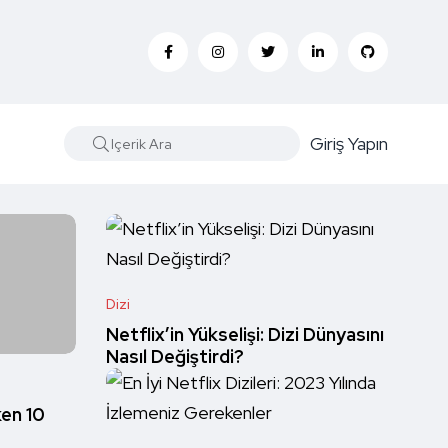
Giriş Yapın
Dizi
Netflix’in Yükselişi: Dizi Dünyasını
Nasıl Değiştirdi?
en 10