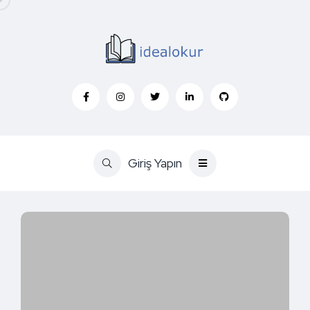
Giriş Yapın