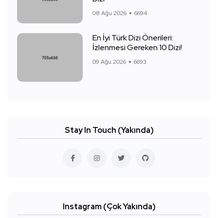
08 Ağu 2026
6694
En İyi Türk Dizi Önerileri:
İzlenmesi Gereken 10 Dizi!
09 Ağu 2026
6693
Stay In Touch (Yakında)
Instagram (Çok Yakında)