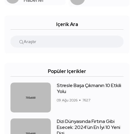
Haberler
Içerik Ara
Popüler Içerikler
Stresle Başa Çıkmanın 10 Etkili
Yolu
09 Ağu 2026
7627
Dizi Dünyasında Fırtına Gibi
Esecek: 2024'ün En İyi 10 Yeni
Dizi