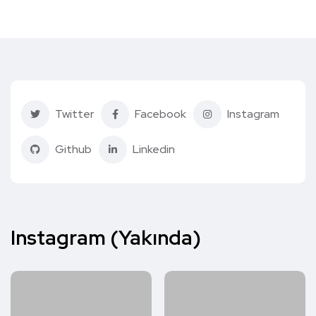
Twitter
Facebook
Instagram
Github
Linkedin
Instagram (Yakında)