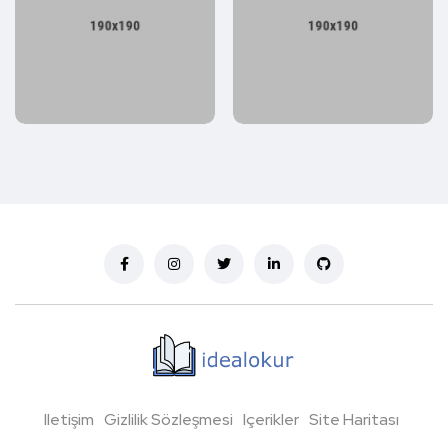
Iletişim
Gizlilik Sözleşmesi
Içerikler
Site Haritası