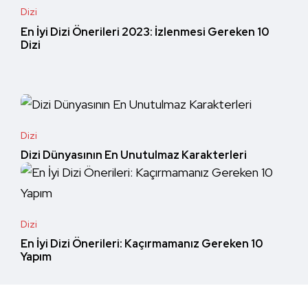
Dizi
En İyi Dizi Önerileri 2023: İzlenmesi Gereken 10
Dizi
Dizi
Dizi Dünyasının En Unutulmaz Karakterleri
Dizi
En İyi Dizi Önerileri: Kaçırmamanız Gereken 10
Yapım