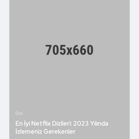
Dizi
En İyi Netflix Dizileri: 2023 Yılında
İzlemeniz Gerekenler