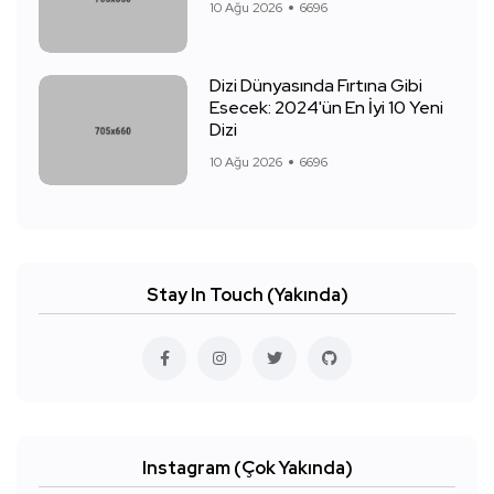
10 Ağu 2026
6696
Dizi Dünyasında Fırtına Gibi
Esecek: 2024'ün En İyi 10 Yeni
Dizi
10 Ağu 2026
6696
Stay In Touch (Yakında)
Instagram (Çok Yakında)