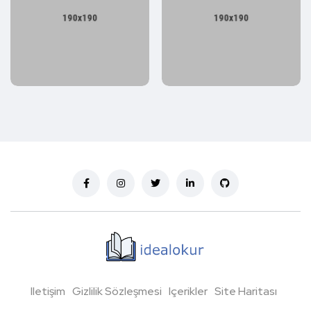
Iletişim
Gizlilik Sözleşmesi
Içerikler
Site Haritası