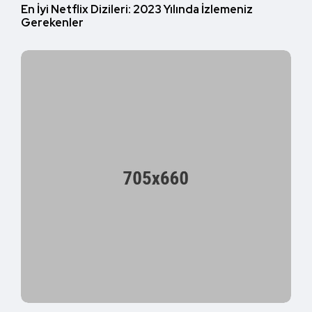
En İyi Netflix Dizileri: 2023 Yılında İzlemeniz
Gerekenler