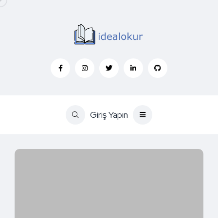
Giriş Yapın