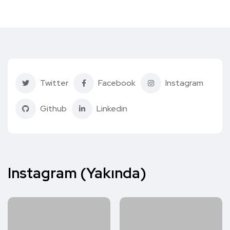
Twitter
Facebook
Instagram
Github
Linkedin
Instagram (Yakında)