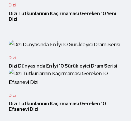
Dizi
Dizi Tutkunlarının Kaçırmaması Gereken 10 Yeni
Dizi
Dizi
Dizi Dünyasında En İyi 10 Sürükleyici Dram Serisi
Dizi
Dizi Tutkunlarının Kaçırmaması Gereken 10
Efsanevi Dizi