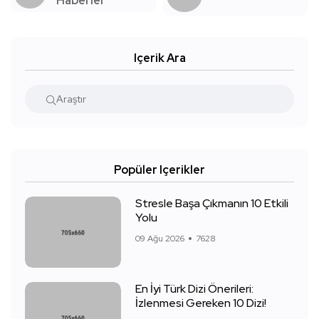
Haberler
Içerik Ara
Popüler Içerikler
Stresle Başa Çıkmanın 10 Etkili
Yolu
09 Ağu 2026
7628
En İyi Türk Dizi Önerileri:
İzlenmesi Gereken 10 Dizi!