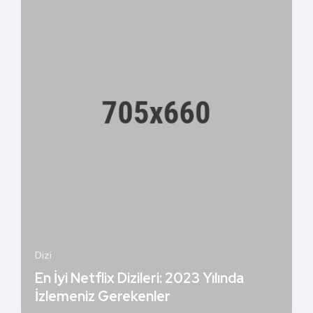
Dizi
En İyi Netflix Dizileri: 2023 Yılında
İzlemeniz Gerekenler