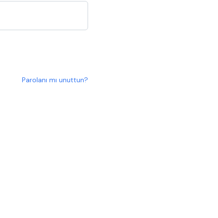
Parolanı mı unuttun?