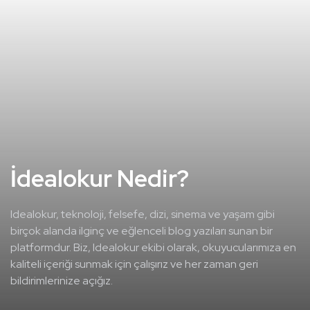
İdealokur Nedir?
Idealokur, teknoloji, felsefe, dizi, sinema ve yaşam gibi
birçok alanda ilginç ve eğlenceli blog yazıları sunan bir
platformdur. Biz, Idealokur ekibi olarak, okuyucularımıza en
kaliteli içeriği sunmak için çalışırız ve her zaman geri
bildirimlerinize açığız.