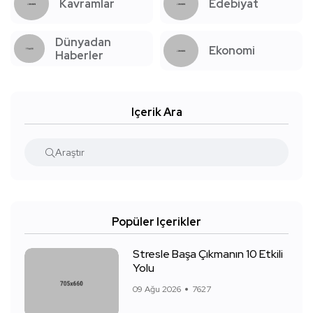
Kavramlar
Edebiyat
Dünyadan
Ekonomi
Haberler
Içerik Ara
Popüler Içerikler
Stresle Başa Çıkmanın 10 Etkili
Yolu
09 Ağu 2026
7627