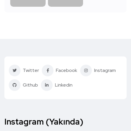
Twitter
Facebook
Instagram
Github
Linkedin
Instagram (Yakında)