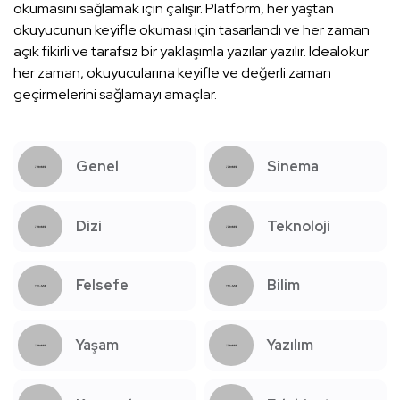
okumasını sağlamak için çalışır. Platform, her yaştan
okuyucunun keyifle okuması için tasarlandı ve her zaman
açık fikirli ve tarafsız bir yaklaşımla yazılar yazılır. Idealokur
her zaman, okuyucularına keyifle ve değerli zaman
geçirmelerini sağlamayı amaçlar.
Genel
Sinema
Dizi
Teknoloji
Felsefe
Bilim
Yaşam
Yazılım