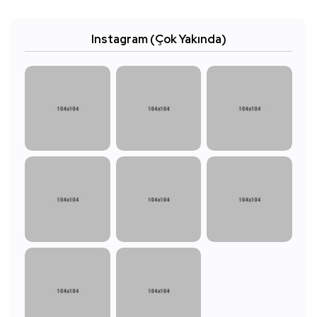
Instagram (Çok Yakında)