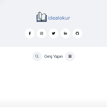
Giriş Yapın