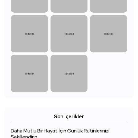
Son Içerikler
Daha Mutlu Bir Hayat İçin Günlük Rutinlerinizi
Şekillendirin