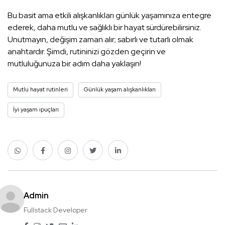
Bu basit ama etkili alışkanlıkları günlük yaşamınıza entegre
ederek, daha mutlu ve sağlıklı bir hayat sürdürebilirsiniz.
Unutmayın, değişim zaman alır; sabırlı ve tutarlı olmak
anahtardır. Şimdi, rutininizi gözden geçirin ve
mutluluğunuza bir adım daha yaklaşın!
Mutlu hayat rutinleri
Günlük yaşam alışkanlıkları
İyi yaşam ipuçları
Admin
Fullstack Developer