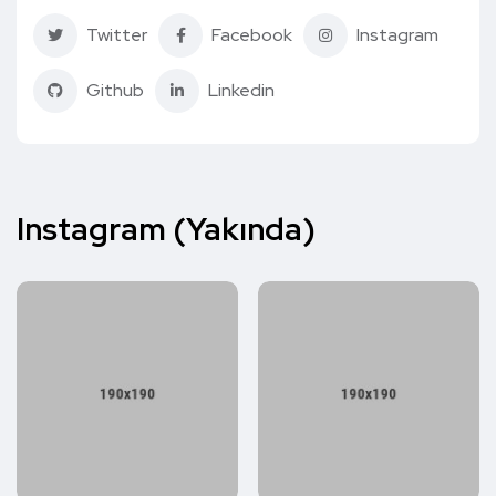
Twitter
Facebook
Instagram
Github
Linkedin
Instagram (Yakında)