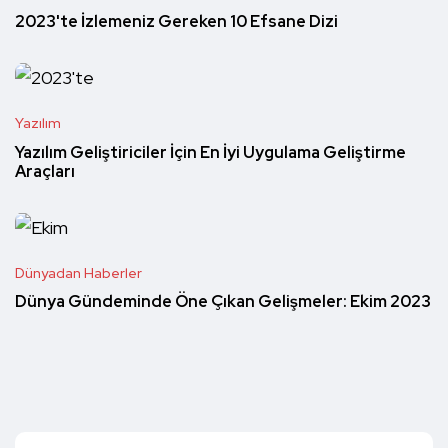
2023'te İzlemeniz Gereken 10 Efsane Dizi
Yazılım
Yazılım Geliştiriciler İçin En İyi Uygulama Geliştirme
Araçları
Dünyadan Haberler
Dünya Gündeminde Öne Çıkan Gelişmeler: Ekim 2023