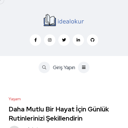
Giriş Yapın
Yaşam
Daha Mutlu Bir Hayat İçin Günlük
Rutinlerinizi Şekillendirin