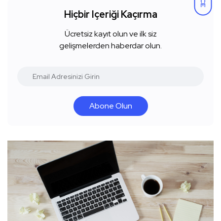
Hiçbir Içeriği Kaçırma
Ücretsiz kayıt olun ve ilk siz
gelişmelerden haberdar olun.
Abone Olun