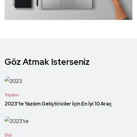
Göz Atmak Isterseniz
Yazılım
2023'te Yazılım Geliştiriciler İçin En İyi 10 Araç
Dizi