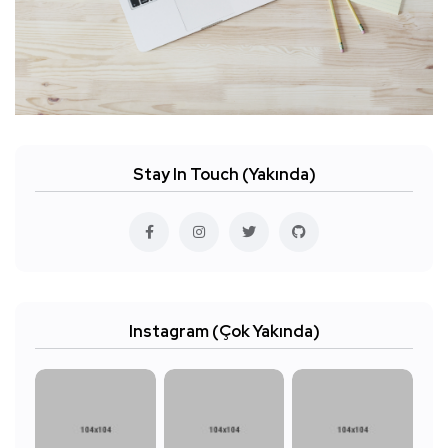
Stay In Touch (Yakında)
Instagram (Çok Yakında)