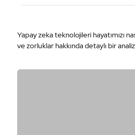
Yapay zeka teknolojileri hayatımızı nası
ve zorluklar hakkında detaylı bir analiz