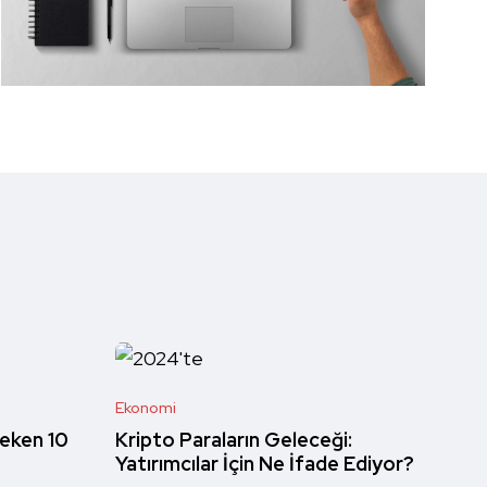
Ekonomi
eken 10
Kripto Paraların Geleceği:
Yatırımcılar İçin Ne İfade Ediyor?