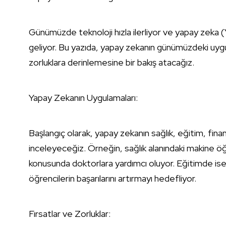
Günümüzde teknoloji hızla ilerliyor ve yapay zeka (
geliyor. Bu yazıda, yapay zekanın günümüzdeki uygul
zorluklara derinlemesine bir bakış atacağız.
Yapay Zekanın Uygulamaları:
Başlangıç olarak, yapay zekanın sağlık, eğitim, finan
inceleyeceğiz. Örneğin, sağlık alanındaki makine öğr
konusunda doktorlara yardımcı oluyor. Eğitimde ise
öğrencilerin başarılarını artırmayı hedefliyor.
Fırsatlar ve Zorluklar: