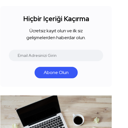
Hiçbir Içeriği Kaçırma
Ücretsiz kayıt olun ve ilk siz
gelişmelerden haberdar olun.
Abone Olun