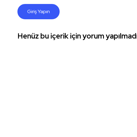
Giriş Yapın
Henüz bu içerik için yorum yapılmadı