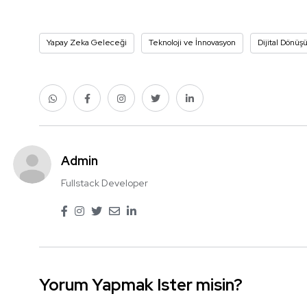
Yapay Zeka Geleceği
Teknoloji ve İnnovasyon
Dijital Dönüş
Admin
Fullstack Developer
Yorum Yapmak Ister misin?