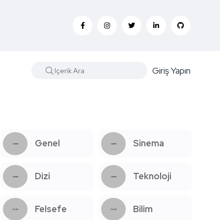
Giriş Yapın
Genel
Sinema
Dizi
Teknoloji
Felsefe
Bilim