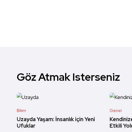
Göz Atmak Isterseniz
Bilim
Genel
Uzayda Yaşam: İnsanlık için Yeni
Kendiniz
Ufuklar
Etkili Yol