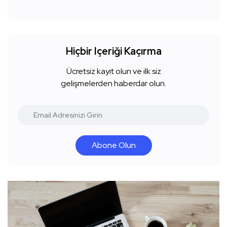
Hiçbir Içeriği Kaçırma
Ücretsiz kayıt olun ve ilk siz
gelişmelerden haberdar olun.
Abone Olun