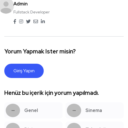
Admin
Fullstack Developer
Yorum Yapmak Ister misin?
Giriş Yapın
Henüz bu içerik için yorum yapılmadı.
Genel
Sinema