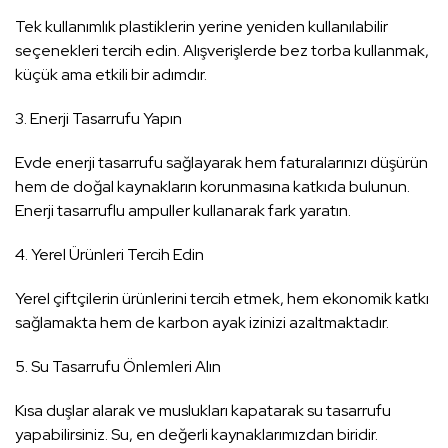
Tek kullanımlık plastiklerin yerine yeniden kullanılabilir
seçenekleri tercih edin. Alışverişlerde bez torba kullanmak,
küçük ama etkili bir adımdır.
3. Enerji Tasarrufu Yapın
Evde enerji tasarrufu sağlayarak hem faturalarınızı düşürün
hem de doğal kaynakların korunmasına katkıda bulunun.
Enerji tasarruflu ampuller kullanarak fark yaratın.
4. Yerel Ürünleri Tercih Edin
Yerel çiftçilerin ürünlerini tercih etmek, hem ekonomik katkı
sağlamakta hem de karbon ayak izinizi azaltmaktadır.
5. Su Tasarrufu Önlemleri Alın
Kısa duşlar alarak ve muslukları kapatarak su tasarrufu
yapabilirsiniz. Su, en değerli kaynaklarımızdan biridir.