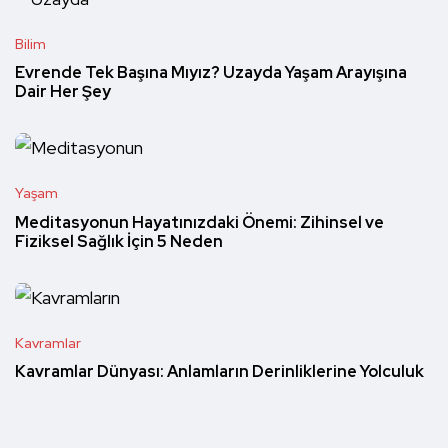
Bilim
Evrende Tek Başına Mıyız? Uzayda Yaşam Arayışına
Dair Her Şey
Yaşam
Meditasyonun Hayatınızdaki Önemi: Zihinsel ve
Fiziksel Sağlık İçin 5 Neden
Kavramlar
Kavramlar Dünyası: Anlamların Derinliklerine Yolculuk