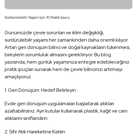
Sürdürülebilir Yaşam İçin 10 Pratik İpucu
Günümüzde çevre sorunları ve iklim değişikliği,
sürdürülebilir yaşamı her zamankinden daha önemli kılıyor.
Artan geri dönüşüm bilinci ve doğal kaynakların tükenmesi,
bireylerin sorumluluk almasını gerektiriyor. Bu blog
yazısında, hem günlük yaşamınıza entegre edebileceğiniz
pratik ipuçları sunarak hem de çevre bilincinizi artırmayı
amaçlıyoruz.
1. Geri Dönüşüm: Hedef Belirleyin
Evde geri dönüşüm uygulamaları başlatarak atıkları
azaltabilirsiniz. Ayrı kutular kullanarak plastik, kağıt ve cam
atıklarını sınıflandırın.
2. Sıfır Atık Hareketine Katılın