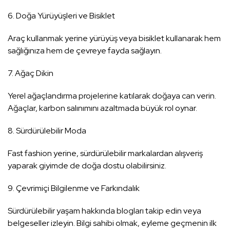
6. Doğa Yürüyüşleri ve Bisiklet
Araç kullanmak yerine yürüyüş veya bisiklet kullanarak hem
sağlığınıza hem de çevreye fayda sağlayın.
7. Ağaç Dikin
Yerel ağaçlandırma projelerine katılarak doğaya can verin.
Ağaçlar, karbon salınımını azaltmada büyük rol oynar.
8. Sürdürülebilir Moda
Fast fashion yerine, sürdürülebilir markalardan alışveriş
yaparak giyimde de doğa dostu olabilirsiniz.
9. Çevrimiçi Bilgilenme ve Farkındalık
Sürdürülebilir yaşam hakkında blogları takip edin veya
belgeseller izleyin. Bilgi sahibi olmak, eyleme geçmenin ilk