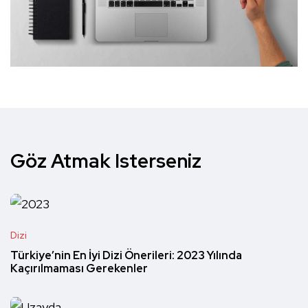
Göz Atmak Isterseniz
Dizi
Türkiye’nin En İyi Dizi Önerileri: 2023 Yılında
Kaçırılmaması Gerekenler