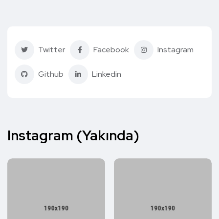
Twitter
Facebook
Instagram
Github
Linkedin
Instagram (Yakında)