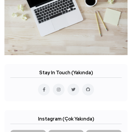
Stay In Touch (Yakında)
Instagram (Çok Yakında)