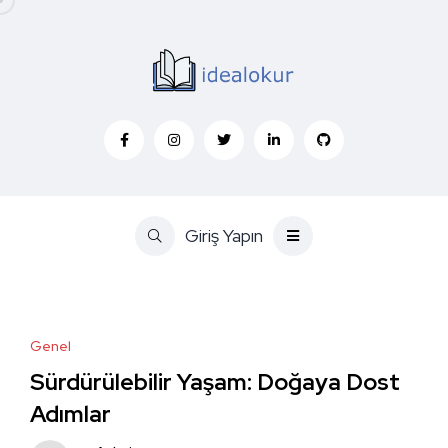
Giriş Yapın
Genel
Sürdürülebilir Yaşam: Doğaya Dost
Adımlar