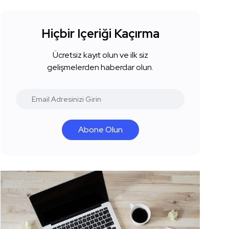
Hiçbir Içeriği Kaçırma
Ücretsiz kayıt olun ve ilk siz
gelişmelerden haberdar olun.
Abone Olun