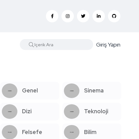
Giriş Yapın
Genel
Sinema
Dizi
Teknoloji
Felsefe
Bilim