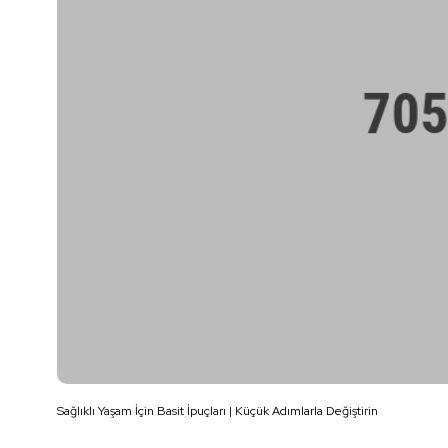
Sağlıklı Yaşam İçin Basit İpuçları | Küçük Adımlarla Değiştirin