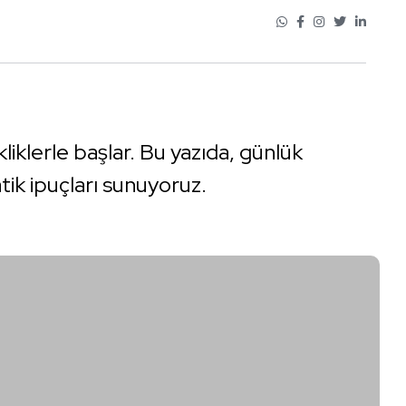
kliklerle başlar. Bu yazıda, günlük
tik ipuçları sunuyoruz.