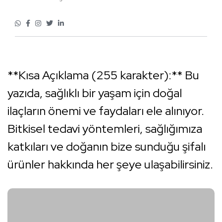
**Kısa Açıklama (255 karakter):** Bu
yazıda, sağlıklı bir yaşam için doğal
ilaçların önemi ve faydaları ele alınıyor.
Bitkisel tedavi yöntemleri, sağlığımıza
katkıları ve doğanın bize sunduğu şifalı
ürünler hakkında her şeye ulaşabilirsiniz.