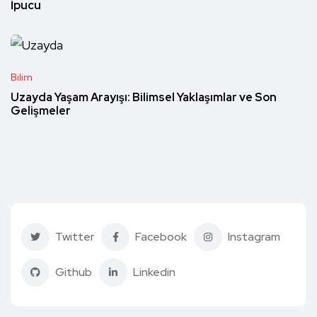
İpucu
Bilim
Uzayda Yaşam Arayışı: Bilimsel Yaklaşımlar ve Son
Gelişmeler
Twitter
Facebook
Instagram
Github
Linkedin