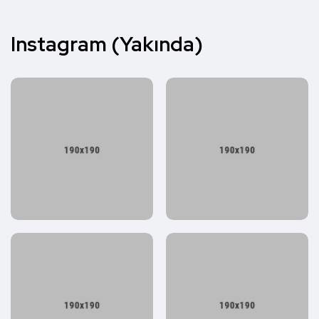
Instagram (Yakında)