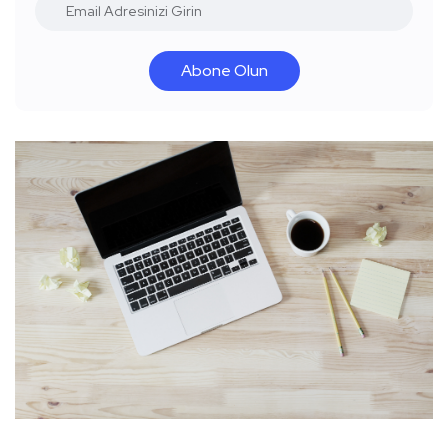
Abone Olun