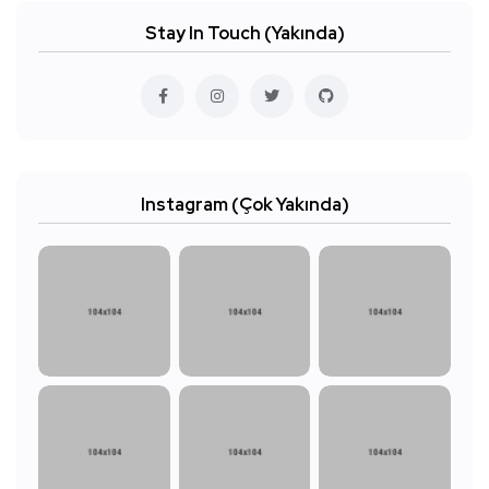
Stay In Touch (Yakında)
Instagram (Çok Yakında)