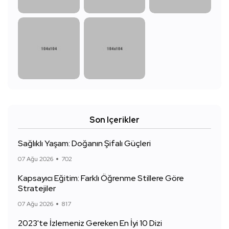
Son Içerikler
Sağlıklı Yaşam: Doğanın Şifalı Güçleri
07 Ağu 2026
702
Kapsayıcı Eğitim: Farklı Öğrenme Stillere Göre
Stratejiler
07 Ağu 2026
817
2023'te İzlemeniz Gereken En İyi 10 Dizi