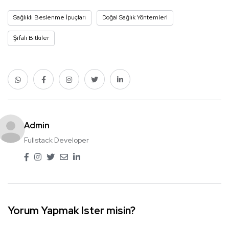
Sağlıklı Beslenme İpuçları
Doğal Sağlık Yöntemleri
Şifalı Bitkiler
Admin
Fullstack Developer
Yorum Yapmak Ister misin?