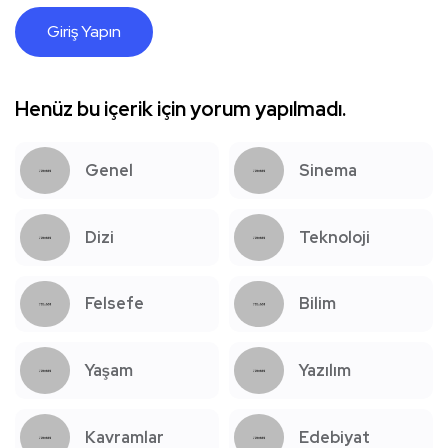
Giriş Yapın
Henüz bu içerik için yorum yapılmadı.
Genel
Sinema
Dizi
Teknoloji
Felsefe
Bilim
Yaşam
Yazılım
Kavramlar
Edebiyat