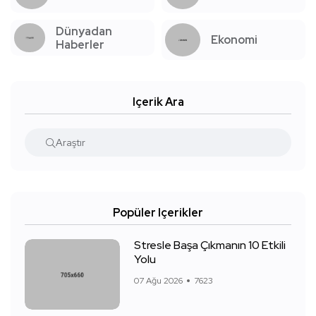
Dünyadan
Ekonomi
Haberler
Içerik Ara
Popüler Içerikler
Stresle Başa Çıkmanın 10 Etkili
Yolu
07 Ağu 2026
7623