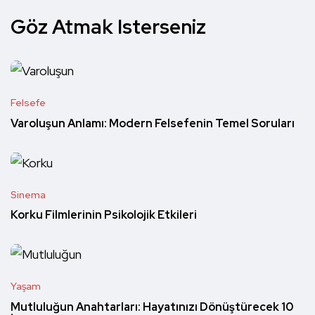
Göz Atmak Isterseniz
Felsefe
Varoluşun Anlamı: Modern Felsefenin Temel Soruları
Sinema
Korku Filmlerinin Psikolojik Etkileri
Yaşam
Mutluluğun Anahtarları: Hayatınızı Dönüştürecek 10