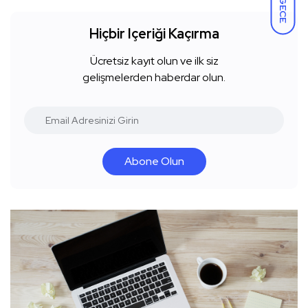
GECE
Hiçbir Içeriği Kaçırma
Ücretsiz kayıt olun ve ilk siz
gelişmelerden haberdar olun.
Abone Olun