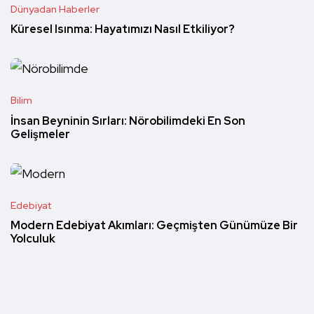
Dünyadan Haberler
Küresel Isınma: Hayatımızı Nasıl Etkiliyor?
Bilim
İnsan Beyninin Sırları: Nörobilimdeki En Son
Gelişmeler
Edebiyat
Modern Edebiyat Akımları: Geçmişten Günümüze Bir
Yolculuk