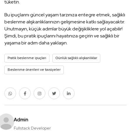
tüketin.
Bu ipuçlarını güncel yaşam tarzınıza entegre etmek, sağlıklı
beslenme alışkanlıklarınızın gelişmesine katkı sağlayacaktır.
Unutmayın, küçük adımlar büyük değişikliklere yol açabilir!
Şimdi, bu pratik ipuçlarını hayatınıza geçirin ve sağlıklı bir
yaşama bir adım daha yaklaşın.
Pratik beslenme ipuçları
Günlük sağlıklı alışkanlıklar
Beslenme önerileri ve tavsiyeler
Admin
Fullstack Developer