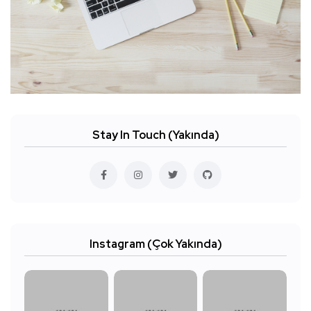
Stay In Touch (Yakında)
Instagram (Çok Yakında)