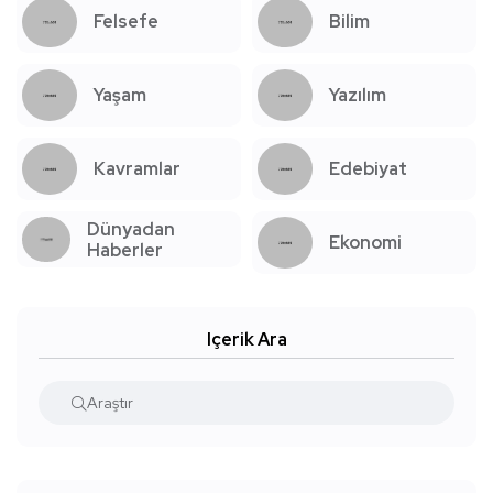
Felsefe
Bilim
Yaşam
Yazılım
Kavramlar
Edebiyat
Dünyadan
Ekonomi
Haberler
Içerik Ara