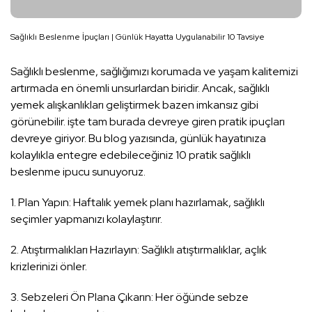
Sağlıklı Beslenme İpuçları | Günlük Hayatta Uygulanabilir 10 Tavsiye
Sağlıklı beslenme, sağlığımızı korumada ve yaşam kalitemizi
artırmada en önemli unsurlardan biridir. Ancak, sağlıklı
yemek alışkanlıkları geliştirmek bazen imkansız gibi
görünebilir. işte tam burada devreye giren pratik ipuçları
devreye giriyor. Bu blog yazısında, günlük hayatınıza
kolaylıkla entegre edebileceğiniz 10 pratik sağlıklı
beslenme ipucu sunuyoruz.
1. Plan Yapın: Haftalık yemek planı hazırlamak, sağlıklı
seçimler yapmanızı kolaylaştırır.
2. Atıştırmalıkları Hazırlayın: Sağlıklı atıştırmalıklar, açlık
krizlerinizi önler.
3. Sebzeleri Ön Plana Çıkarın: Her öğünde sebze