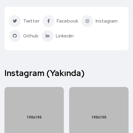
Twitter
Facebook
Instagram
Github
Linkedin
Instagram (Yakında)