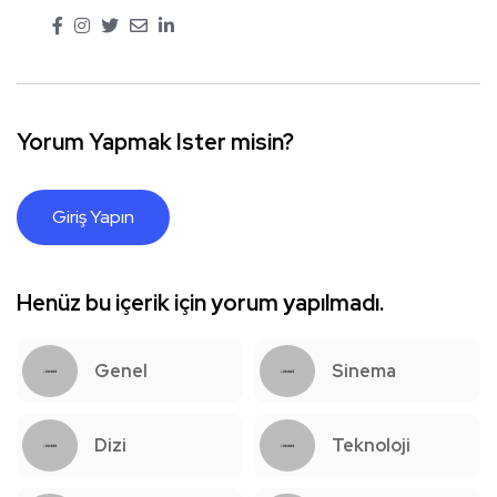
Yorum Yapmak Ister misin?
Giriş Yapın
Henüz bu içerik için yorum yapılmadı.
Genel
Sinema
Dizi
Teknoloji