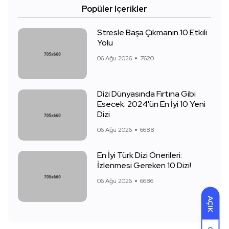
Popüler Içerikler
Stresle Başa Çıkmanın 10 Etkili
Yolu
06 Ağu 2026
7620
Dizi Dünyasında Fırtına Gibi
Esecek: 2024'ün En İyi 10 Yeni
Dizi
06 Ağu 2026
6688
En İyi Türk Dizi Önerileri:
İzlenmesi Gereken 10 Dizi!
06 Ağu 2026
6686
AÇIK