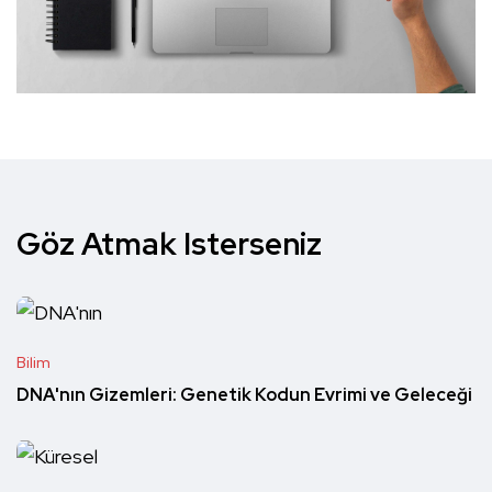
Göz Atmak Isterseniz
Bilim
DNA'nın Gizemleri: Genetik Kodun Evrimi ve Geleceği