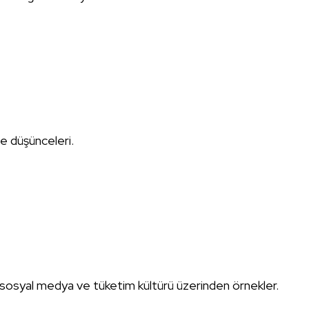
e düşünceleri.
 sosyal medya ve tüketim kültürü üzerinden örnekler.