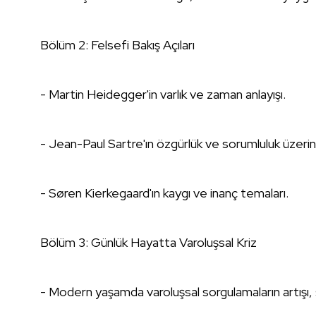
Bölüm 2: Felsefi Bakış Açıları
- Martin Heidegger'in varlık ve zaman anlayışı.
- Jean-Paul Sartre'ın özgürlük ve sorumluluk üzerin
- Søren Kierkegaard'ın kaygı ve inanç temaları.
Bölüm 3: Günlük Hayatta Varoluşsal Kriz
- Modern yaşamda varoluşsal sorgulamaların artışı,