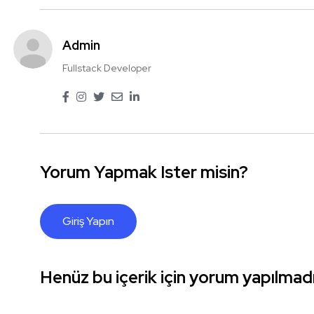
Admin
Fullstack Developer
Yorum Yapmak Ister misin?
Giriş Yapın
Henüz bu içerik için yorum yapılmadı