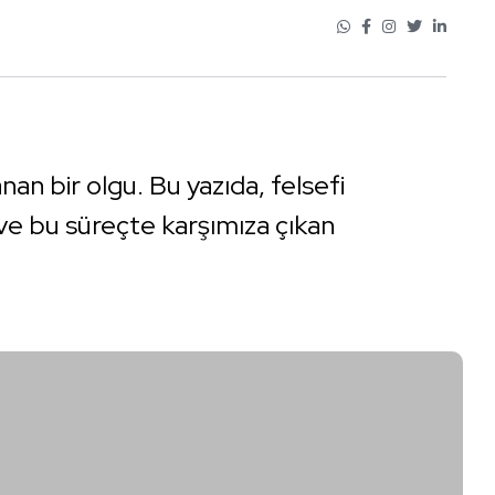
nan bir olgu. Bu yazıda, felsefi
 ve bu süreçte karşımıza çıkan