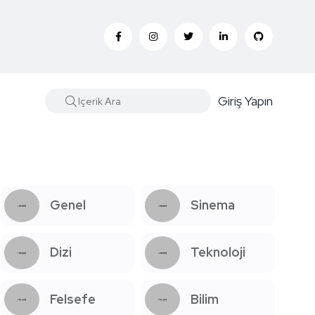
Giriş Yapın
Genel
Sinema
Dizi
Teknoloji
Felsefe
Bilim