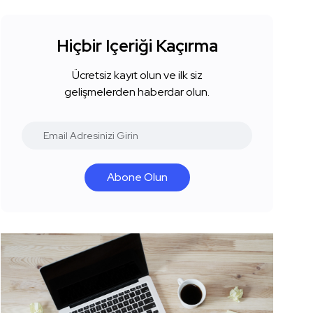
Hiçbir Içeriği Kaçırma
Ücretsiz kayıt olun ve ilk siz
gelişmelerden haberdar olun.
Abone Olun