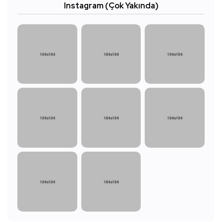
Instagram (Çok Yakında)