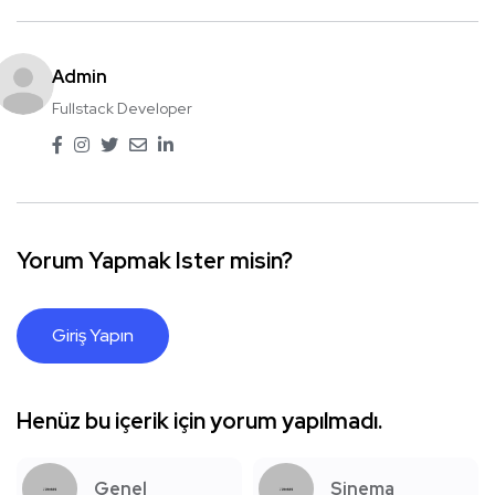
Admin
Fullstack Developer
Yorum Yapmak Ister misin?
Giriş Yapın
Henüz bu içerik için yorum yapılmadı.
Genel
Sinema