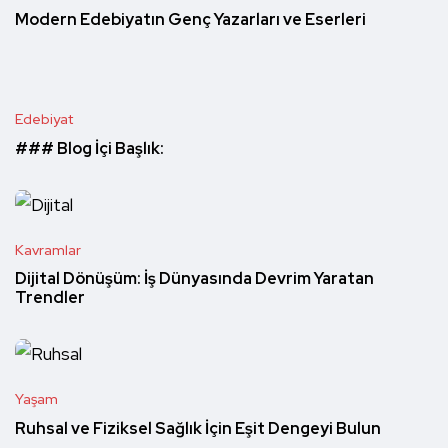
Modern Edebiyatın Genç Yazarları ve Eserleri
Edebiyat
### Blog İçi Başlık:
Kavramlar
Dijital Dönüşüm: İş Dünyasında Devrim Yaratan
Trendler
Yaşam
Ruhsal ve Fiziksel Sağlık İçin Eşit Dengeyi Bulun