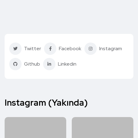
Twitter
Facebook
Instagram
Github
Linkedin
Instagram (Yakında)