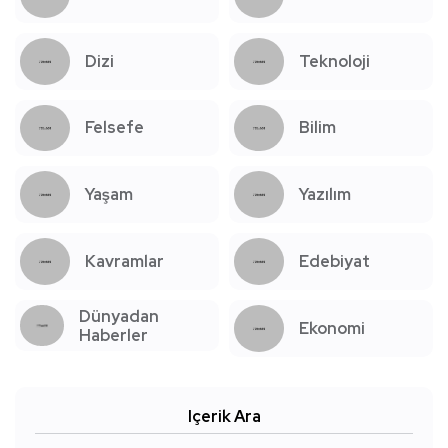
Dizi
Teknoloji
Felsefe
Bilim
Yaşam
Yazılım
Kavramlar
Edebiyat
Dünyadan
Ekonomi
Haberler
Içerik Ara