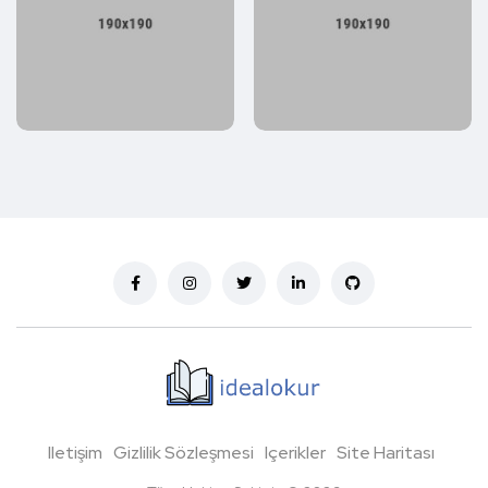
Iletişim
Gizlilik Sözleşmesi
Içerikler
Site Haritası