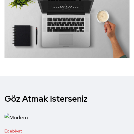
Göz Atmak Isterseniz
Edebiyat