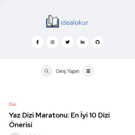
Giriş Yapın
Dizi
Yaz Dizi Maratonu: En İyi 10 Dizi
Önerisi