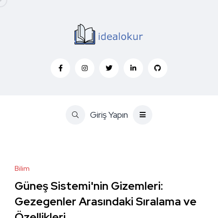
Giriş Yapın
Bilim
Güneş Sistemi'nin Gizemleri:
Gezegenler Arasındaki Sıralama ve
Özellikleri