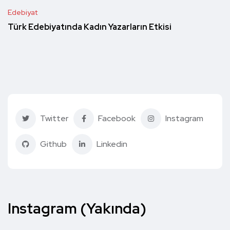
Edebiyat
Türk Edebiyatında Kadın Yazarların Etkisi
Twitter
Facebook
Instagram
Github
Linkedin
Instagram (Yakında)