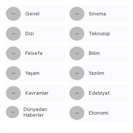
Genel
Sinema
Dizi
Teknoloji
Felsefe
Bilim
Yaşam
Yazılım
Kavramlar
Edebiyat
Dünyadan
Ekonomi
Haberler