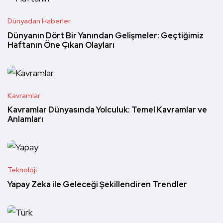
Dünyadan Haberler
Dünyanın Dört Bir Yanından Gelişmeler: Geçtiğimiz
Haftanın Öne Çıkan Olayları
Kavramlar
Kavramlar Dünyasında Yolculuk: Temel Kavramlar ve
Anlamları
Teknoloji
Yapay Zeka ile Geleceği Şekillendiren Trendler