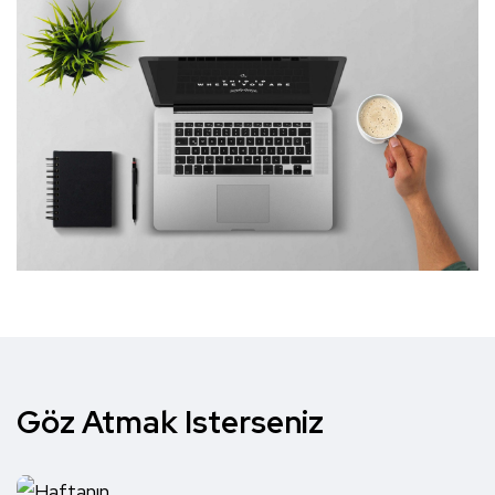
Göz Atmak Isterseniz