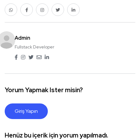
Admin
Fullstack Developer
Yorum Yapmak Ister misin?
Giriş Yapın
Henüz bu içerik için yorum yapılmadı.