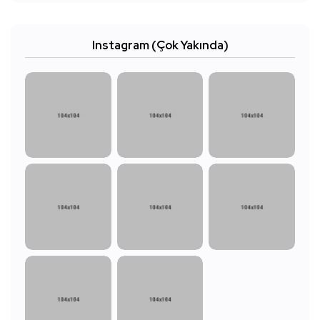
Instagram (Çok Yakında)