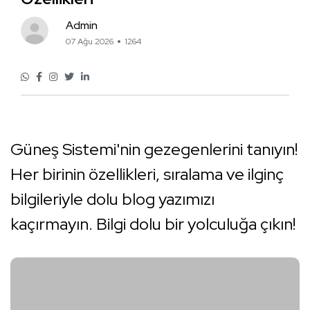
Admin
07 Ağu 2026
1264
Güneş Sistemi'nin gezegenlerini tanıyın!
Her birinin özellikleri, sıralama ve ilginç
bilgileriyle dolu blog yazımızı
kaçırmayın. Bilgi dolu bir yolculuğa çıkın!