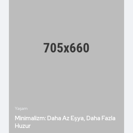
Yaşam
Minimalizm: Daha Az Eşya, Daha Fazla
Huzur