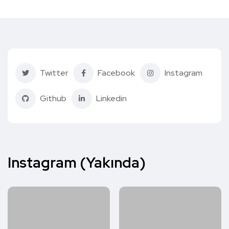
Twitter
Facebook
Instagram
Github
Linkedin
Instagram (Yakında)