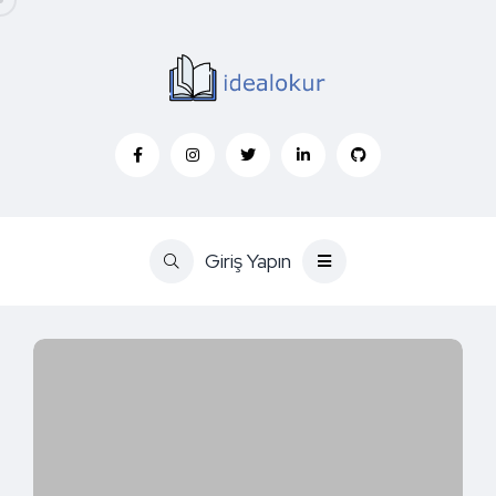
Giriş Yapın