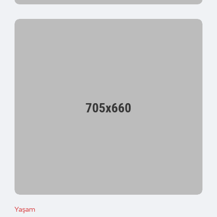
Yaşam