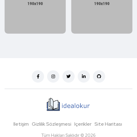
Iletişim
Gizlilik Sözleşmesi
Içerikler
Site Haritası
Tüm Hakları Saklıdır © 2026