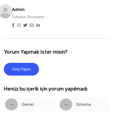
Admin
Fullstack Developer
Yorum Yapmak Ister misin?
Giriş Yapın
Henüz bu içerik için yorum yapılmadı.
Genel
Sinema