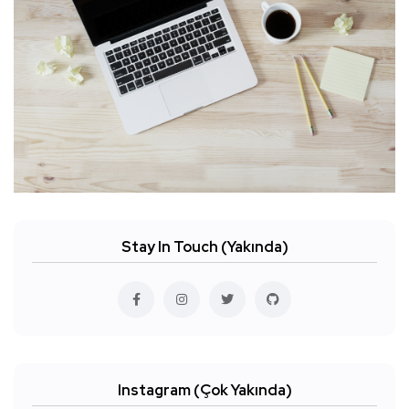
Stay In Touch (Yakında)
Instagram (Çok Yakında)