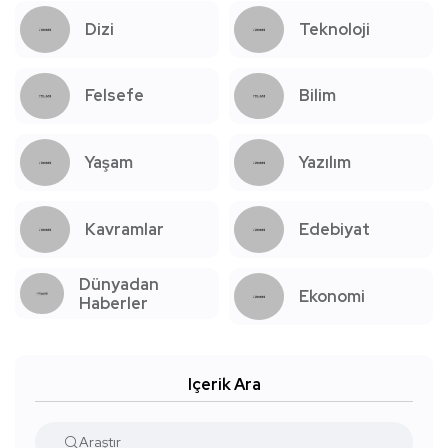
Dizi
Teknoloji
Felsefe
Bilim
Yaşam
Yazılım
Kavramlar
Edebiyat
Dünyadan
Ekonomi
Haberler
Içerik Ara