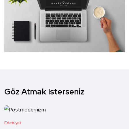
Göz Atmak Isterseniz
Edebiyat