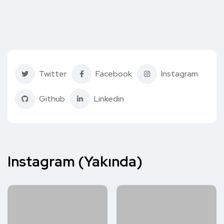
Twitter
Facebook
Instagram
Github
Linkedin
Instagram (Yakında)