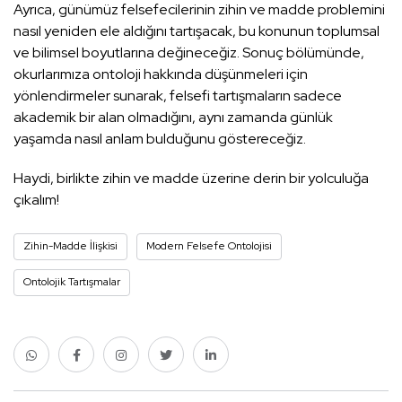
Ayrıca, günümüz felsefecilerinin zihin ve madde problemini
nasıl yeniden ele aldığını tartışacak, bu konunun toplumsal
ve bilimsel boyutlarına değineceğiz. Sonuç bölümünde,
okurlarımıza ontoloji hakkında düşünmeleri için
yönlendirmeler sunarak, felsefi tartışmaların sadece
akademik bir alan olmadığını, aynı zamanda günlük
yaşamda nasıl anlam bulduğunu göstereceğiz.
Haydi, birlikte zihin ve madde üzerine derin bir yolculuğa
çıkalım!
Zihin-Madde İlişkisi
Modern Felsefe Ontolojisi
Ontolojik Tartışmalar