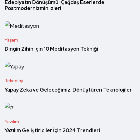
Edebiyatın Dönüşümü: Çağdaş Eserlerde
Postmodernizmin İzleri
Yaşam
Dingin Zihin için 10 Meditasyon Tekniği
Teknoloji
Yapay Zeka ve Geleceğimiz: Dönüştüren Teknolojiler
Yazılım
Yazılım Geliştiriciler İçin 2024 Trendleri