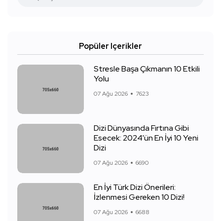
Popüler Içerikler
Stresle Başa Çıkmanın 10 Etkili
Yolu
07 Ağu 2026
7623
Dizi Dünyasında Fırtına Gibi
Esecek: 2024'ün En İyi 10 Yeni
Dizi
07 Ağu 2026
6690
En İyi Türk Dizi Önerileri:
İzlenmesi Gereken 10 Dizi!
07 Ağu 2026
6688